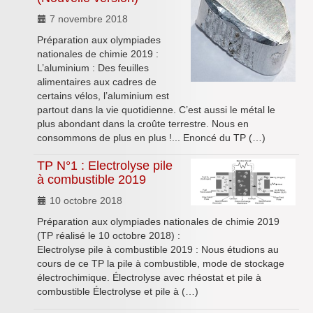
7 novembre 2018
Préparation aux olympiades
nationales de chimie 2019 :
L’aluminium : Des feuilles
alimentaires aux cadres de
certains vélos, l’aluminium est
partout dans la vie quotidienne. C’est aussi le métal le
plus abondant dans la croûte terrestre. Nous en
consommons de plus en plus !... Enoncé du TP (…)
TP N°1 : Electrolyse pile
à combustible 2019
10 octobre 2018
Préparation aux olympiades nationales de chimie 2019
(TP réalisé le 10 octobre 2018) :
Electrolyse pile à combustible 2019 : Nous étudions au
cours de ce TP la pile à combustible, mode de stockage
électrochimique. Électrolyse avec rhéostat et pile à
combustible Électrolyse et pile à (…)