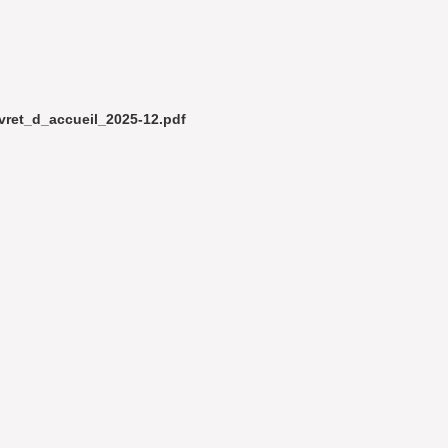
ivret_d_accueil_2025-12.pdf