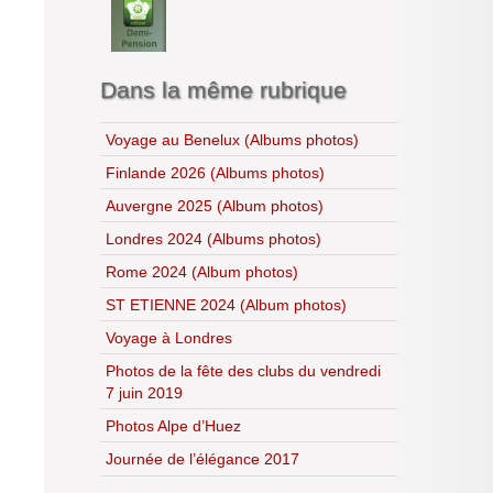
Lycéens au cinéma
CDI
H.L.P.
Dans la même rubrique
Voyage au Benelux (Albums photos)
Finlande 2026 (Albums photos)
Auvergne 2025 (Album photos)
Londres 2024 (Albums photos)
Rome 2024 (Album photos)
ST ETIENNE 2024 (Album photos)
Voyage à Londres
Photos de la fête des clubs du vendredi
7 juin 2019
Photos Alpe d’Huez
Journée de l’élégance 2017