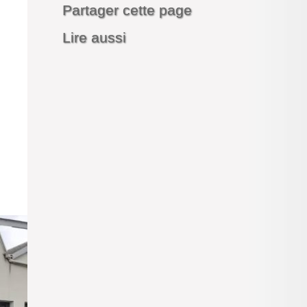
Partager cette page
Lire aussi