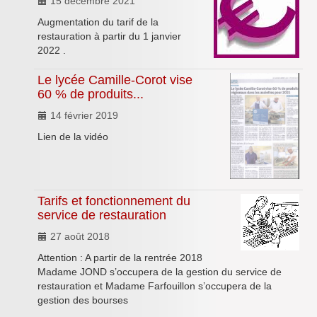
15 décembre 2021
Augmentation du tarif de la
restauration à partir du 1 janvier
2022 .
Le lycée Camille-Corot vise
60 % de produits...
14 février 2019
Lien de la vidéo
Tarifs et fonctionnement du
service de restauration
27 août 2018
Attention : A partir de la rentrée 2018
Madame JOND s’occupera de la gestion du service de
restauration et Madame Farfouillon s’occupera de la
gestion des bourses