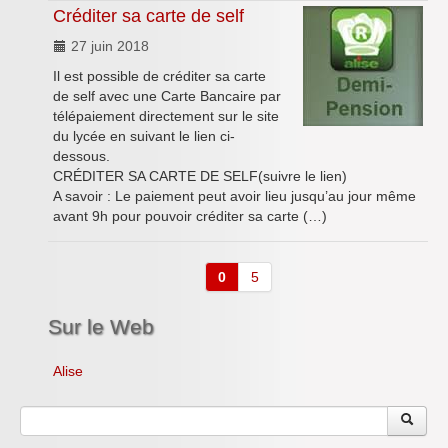
Créditer sa carte de self
27 juin 2018
Il est possible de créditer sa carte
de self avec une Carte Bancaire par
télépaiement directement sur le site
du lycée en suivant le lien ci-
dessous.
CRÉDITER SA CARTE DE SELF(suivre le lien)
A savoir : Le paiement peut avoir lieu jusqu’au jour même
avant 9h pour pouvoir créditer sa carte (…)
0
5
Sur le Web
Alise