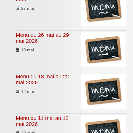
27 mai
Menu du 26 mai au 29
mai 2026
19 mai
Menu du 18 mai au 22
mai 2026
12 mai
Menu du 11 mai au 12
mai 2026
29 avril